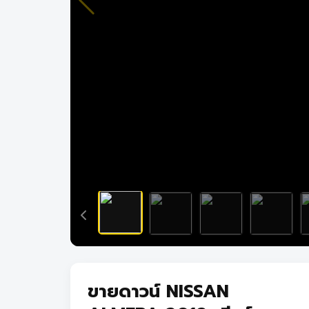
ขายดาวน์ NISSAN