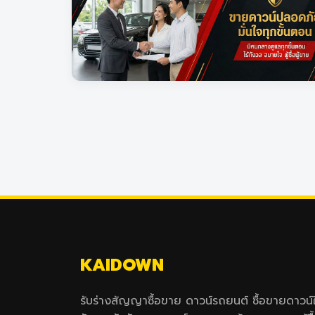
KAIDOWN
รับร่างสัญญาซื้อขาย ดาวน์รถยนต์ ซื้อขายดาวน์ใ