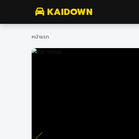
KAIDOWN
หน้าแรก