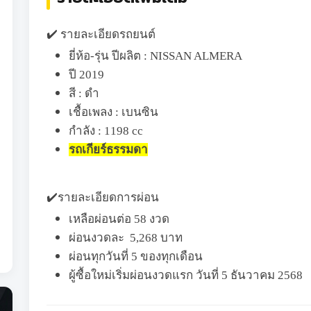
✔️ รายละเอียดรถยนต์
ยี่ห้อ-รุ่น ปีผลิต : NISSAN ALMERA
ปี 2019
สี : ดำ
เชื้อเพลง : เบนซิน
กำลัง : 1198 cc
รถเกียร์ธรรมดา
✔️รายละเอียดการผ่อน
เหลือผ่อนต่อ 58 งวด
ผ่อนงวดละ
5,268 บาท
ผ่อนทุกวันที่ 5 ของทุกเดือน
ผู้ซื้อใหม่เริ่มผ่อนงวดแรก วันที่ 5 ธันวาคม 2568